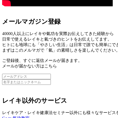
メールマガジン登録
40000人以上にレイキや氣功を実際お伝えしてきた経験から
日常で使えるレイキと氣づきのヒントをお伝えしてます。
ヒトにも地球にも「やさしい生活」は日常で誰でも簡単にで
まずはこのメルマガで「氣」の素晴しさを楽しんでください
ご登録後、すぐに返信メールが届きます。
メールが届かない方はこちら
レイキ以外のサービス
レイキケア・レイキ健康法セミナー以外にも様々なサービス