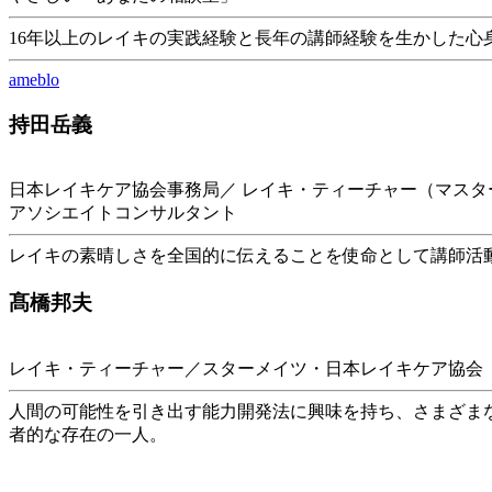
16年以上のレイキの実践経験と長年の講師経験を生かした
ameblo
持田岳義
日本レイキケア協会事務局／ レイキ・ティーチャー（マスタ
アソシエイトコンサルタント
レイキの素晴しさを全国的に伝えることを使命として講師活
髙橋邦夫
レイキ・ティーチャー／スターメイツ・日本レイキケア協会
人間の可能性を引き出す能力開発法に興味を持ち、さまざまな
者的な存在の一人。