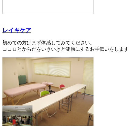
レイキケア
初めての方はまず体感してみてください。
ココロとからだをいきいきと健康にするお手伝いをします