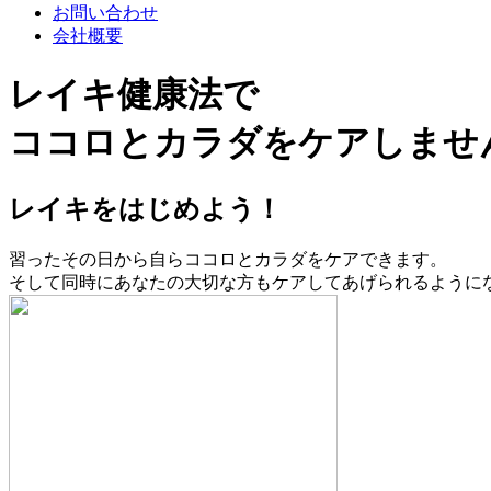
お問い合わせ
会社概要
レイキ健康法で
ココロとカラダをケアしませ
レイキをはじめよう！
習ったその日から自らココロとカラダをケアできます。
そして同時にあなたの大切な方もケアしてあげられるように