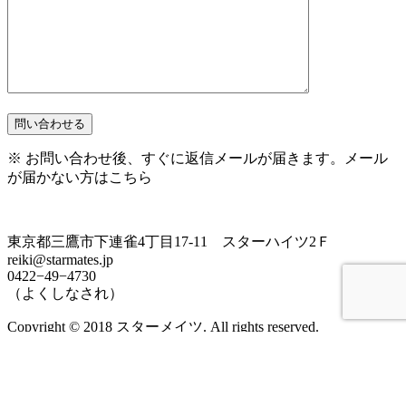
※ お問い合わせ後、すぐに返信メールが届きます。
メール
が届かない方はこちら
東京都三鷹市下連雀4丁目17-11 スターハイツ2Ｆ
reiki@starmates.jp
0422−49−4730
（よくしなされ）
Copyright © 2018 スターメイツ. All rights reserved.
Zerif Lite
developed by
ThemeIsle
受信設定について