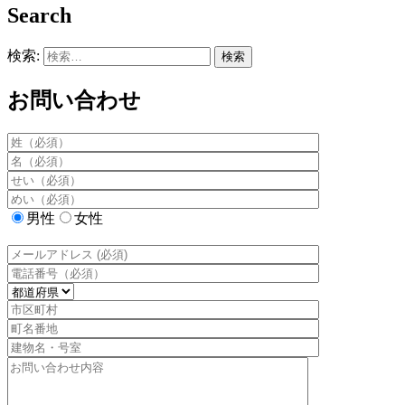
Search
検索:
お問い合わせ
男性
女性