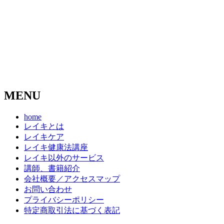
MENU
home
レイキとは
レイキケア
レイキ健康法講座
レイキ以外のサービス
講師、書籍紹介
会社概要／アクセスマップ
お問い合わせ
プライバシーポリシー
特定商取引法に基づく表記