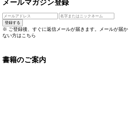
メールマガジン登録
登録する
※ ご登録後、すぐに返信メールが届きます。
メールが届か
ない方はこちら
書籍のご案内