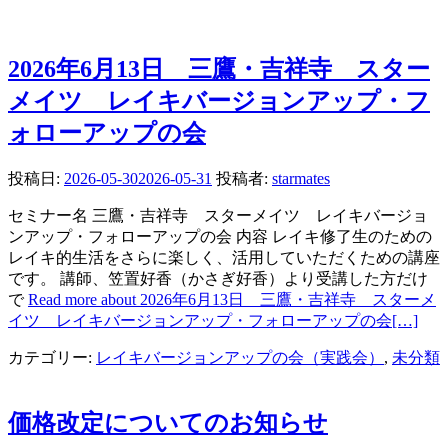
2026年6月13日 三鷹・吉祥寺 スター
メイツ レイキバージョンアップ・フ
ォローアップの会
投稿日:
2026-05-30
2026-05-31
投稿者:
starmates
セミナー名 三鷹・吉祥寺 スターメイツ レイキバージョ
ンアップ・フォローアップの会 内容 レイキ修了生のための
レイキ的生活をさらに楽しく、活用していただくための講座
です。 講師、笠置好香（かさぎ好香）より受講した方だけ
で
Read more about 2026年6月13日 三鷹・吉祥寺 スターメ
イツ レイキバージョンアップ・フォローアップの会
[…]
カテゴリー:
レイキバージョンアップの会（実践会）
,
未分類
価格改定についてのお知らせ