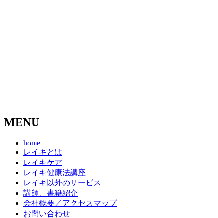
MENU
home
レイキとは
レイキケア
レイキ健康法講座
レイキ以外のサービス
講師、書籍紹介
会社概要／アクセスマップ
お問い合わせ