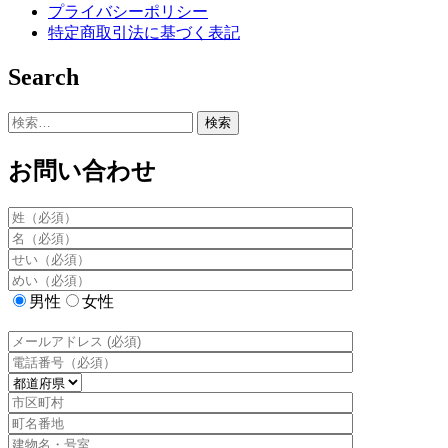
プライバシーポリシー
特定商取引法に基づく表記
Search
検
索:
お問い合わせ
男性
女性