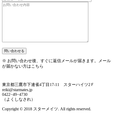
※ お問い合わせ後、すぐに返信メールが届きます。
メール
が届かない方はこちら
東京都三鷹市下連雀4丁目17-11 スターハイツ2Ｆ
reiki@starmates.jp
0422−49−4730
（よくしなされ）
Copyright © 2018 スターメイツ. All rights reserved.